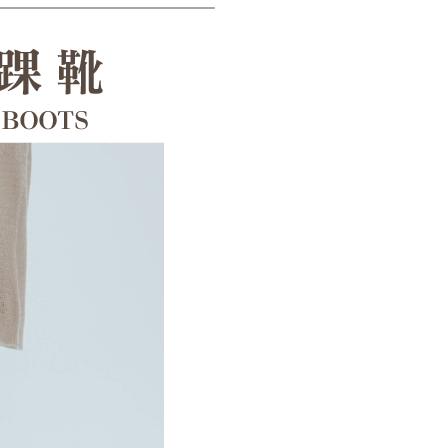
科技股份有限公司將有權停止該用戶之使用額度並採取法律行