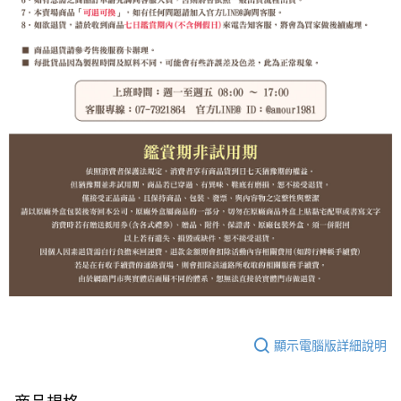
顯示電腦版詳細說明