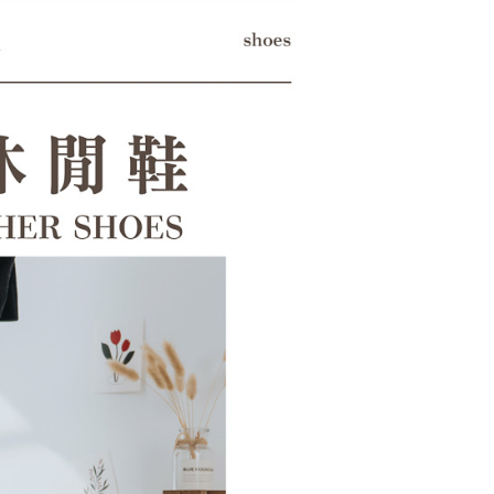
科技股份有限公司將有權停止該用戶之使用額度並採取法律行