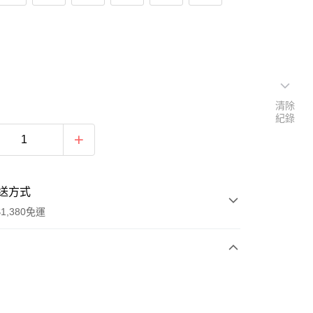
清除
紀錄
送方式
1,380免運
次付款
期付款