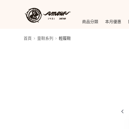
商品分類
本月優惠
首頁
童鞋系列
輕履鞋