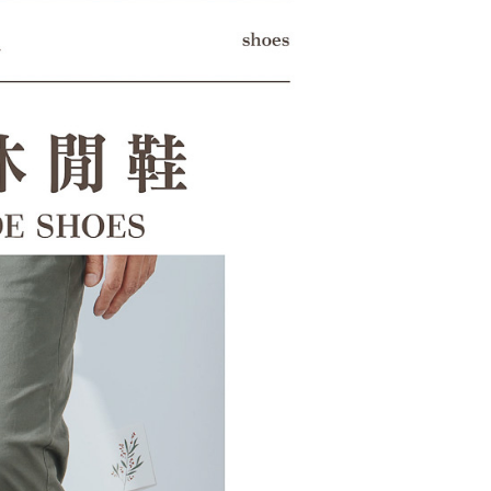
科技股份有限公司將有權停止該用戶之使用額度並採取法律行