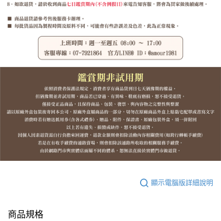
顯示電腦版詳細說明
商品規格