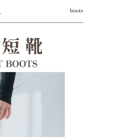
科技股份有限公司將有權停止該用戶之使用額度並採取法律行