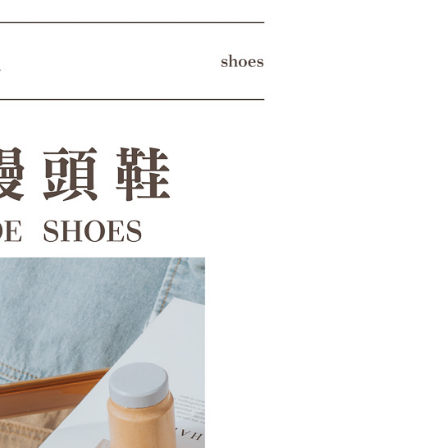
科技股份有限公司將有權停止該用戶之使用額度並採取法律行