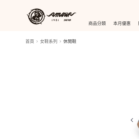
商品分類
本月優惠
首頁
女鞋系列
休閒鞋