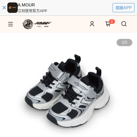
A.MOUR
開啟APP
立刻使用官方APP
0
1
/
5