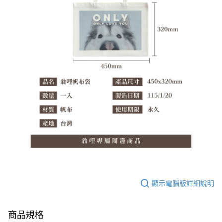
顯示電腦版詳細說明
商品規格