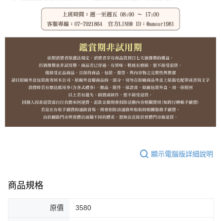
顯示電腦版詳細說明
商品規格
原價
3580