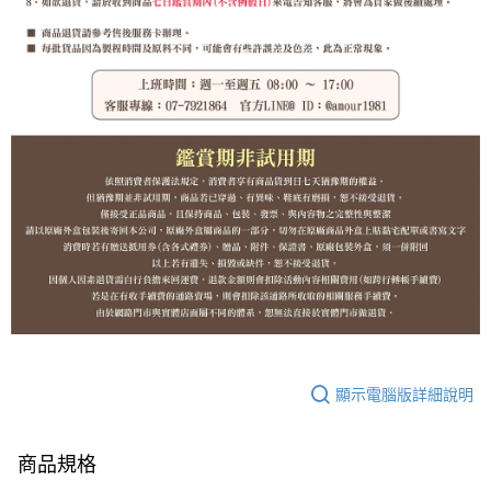
顯示電腦版詳細說明
商品規格