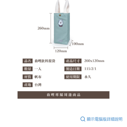
顯示電腦版詳細說明