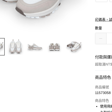
尺碼表、
數量
付款與運
超取滿NT$
付款方式
商品特色
信用卡一
商品編號
11573058
信用卡分
商品特色
3 期 
使用飛
合作金