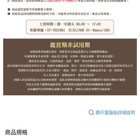
顯示電腦版詳細說明
商品規格