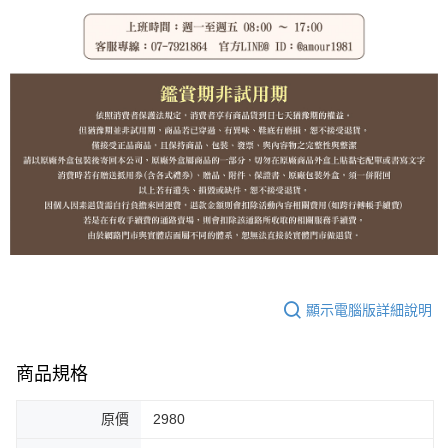
顯示電腦版詳細說明
商品規格
原價
2980