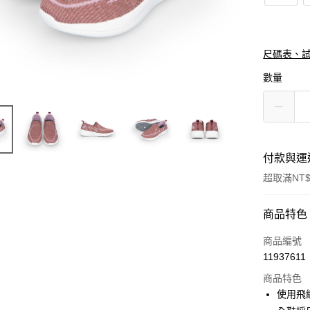
尺碼表、
數量
付款與運
超取滿NT$
付款方式
商品特色
信用卡一
商品編號
11937611
信用卡分
商品特色
3 期 
使用飛
合作金