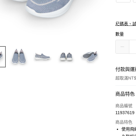
尺碼表、
數量
付款與運
超取滿NT$
付款方式
商品特色
信用卡一
商品編號
11937619
信用卡分
商品特色
3 期 
使用飛
合作金