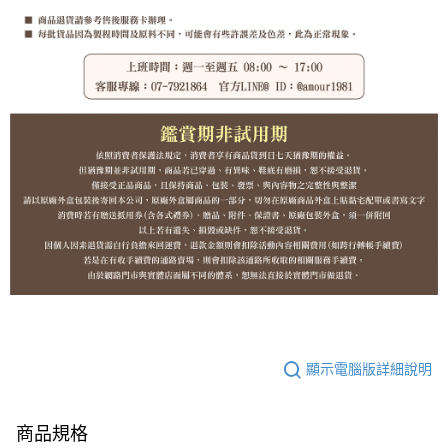
顯示電腦版詳細說明
商品規格