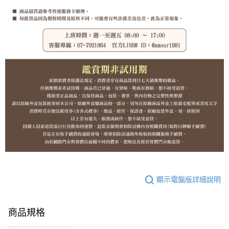
顯示電腦版詳細說明
商品規格