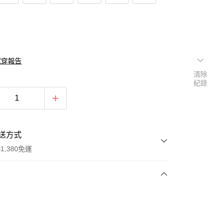
試穿報告
清除
紀錄
送方式
1,380免運
次付款
期付款