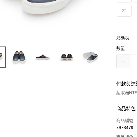
22
尺碼表
數量
付款與運
超取滿NT$
付款方式
商品特色
信用卡一
商品編號
7978479
信用卡分