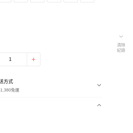
清除
紀錄
送方式
1,380免運
次付款
期付款