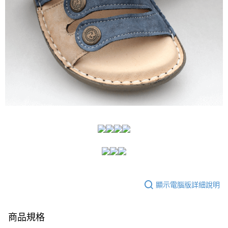
顯示電腦版詳細說明
商品規格