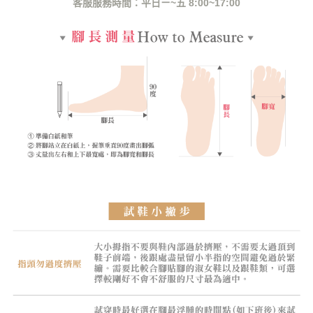
客服服務時間：平日ㄧ~五 8:00~17:00