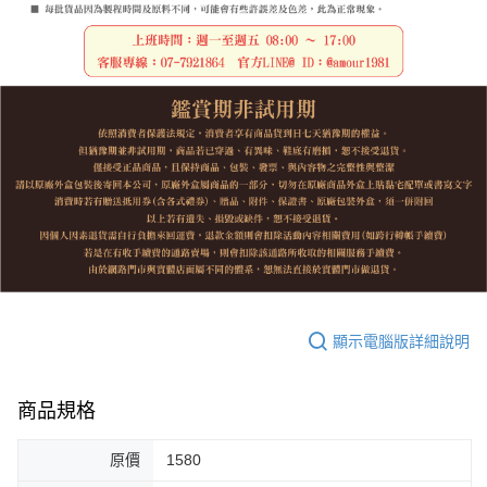
顯示電腦版詳細說明
商品規格
原價
1580