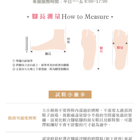
客服服務時間：平日ㄧ~五 8:00~17:00