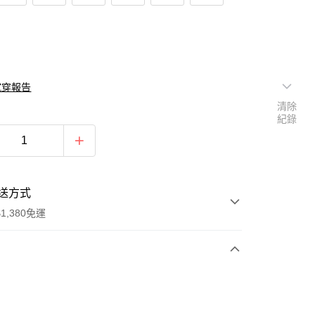
試穿報告
清除
紀錄
送方式
1,380免運
次付款
期付款