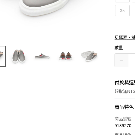
35
尺碼表、
數量
付款與運
超取滿NT$
付款方式
商品特色
信用卡一
商品編號
9189270
信用卡分