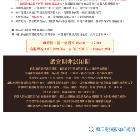
顯示電腦版詳細說明